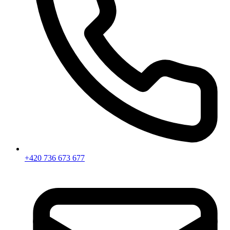
+420 736 673 677